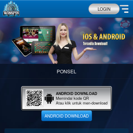
LOGIN
Welcome to our online casino. Play our game and win the biggest 
Awal
PONSEL
Kasino Hidup
Slots
ANDROID DOWNLOAD
Memindai kode QR
Atau klik untuk men-download
Fortune
ANDROID DOWNLOAD