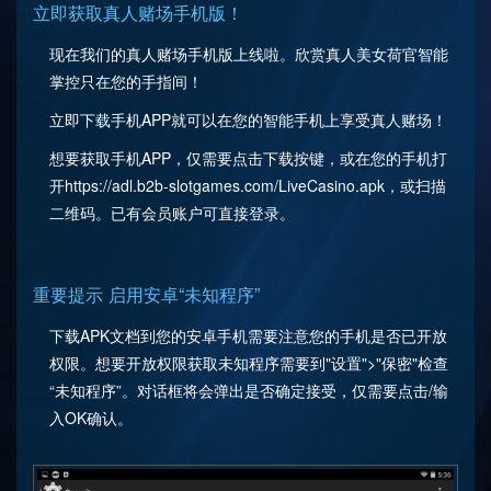
体育
立即获取真人赌场手机版！
现在我们的真人赌场手机版上线啦。欣赏真人美女荷官智能
彩票
掌控只在您的手指间！
立即下载手机APP就可以在您的智能手机上享受真人赌场！
Bingo
想要获取手机APP，仅需要点击下载按键，或在您的手机打
开https://adl.b2b-slotgames.com/LiveCasino.apk，或扫描
二维码。已有会员账户可直接登录。
Mines
重要提示 启用安卓“未知程序”
Crash
下载APK文档到您的安卓手机需要注意您的手机是否已开放
权限。想要开放权限获取未知程序需要到"设置">"保密"检查
RNG
“未知程序”。对话框将会弹出是否确定接受，仅需要点击/输
入OK确认。
積寶